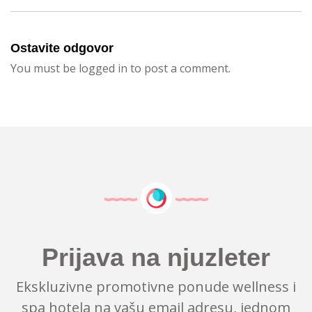
Ostavite odgovor
You must be logged in to post a comment.
Prijava na njuzleter
Ekskluzivne promotivne ponude wellness i
spa hotela na vašu email adresu, jednom