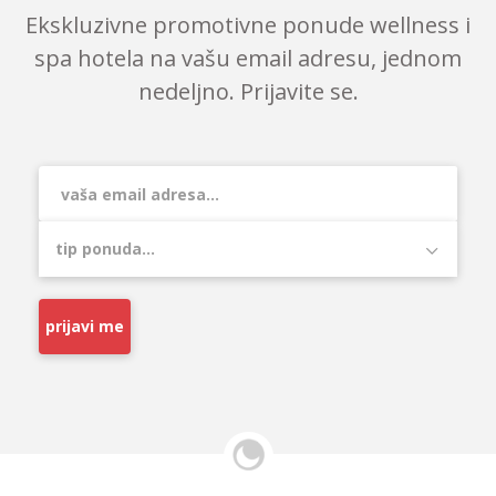
Ekskluzivne promotivne ponude wellness i
spa hotela na vašu email adresu, jednom
nedeljno. Prijavite se.
prijavi me