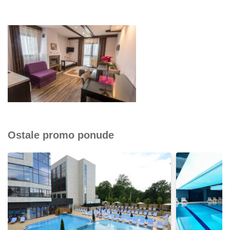
Ostale promo ponude