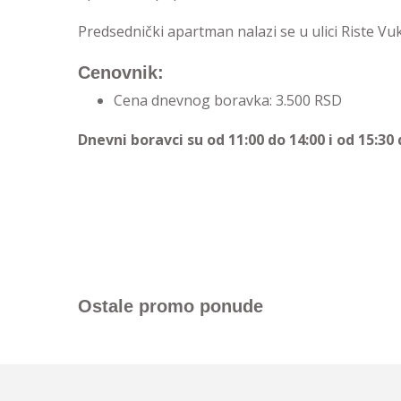
Predsednički apartman nalazi se u ulici Riste Vuk
Cenovnik:
Cena dnevnog boravka: 3.500 RSD
Dnevni boravci su od 11:00 do 14:00 i od 15:30 
Ostale promo ponude