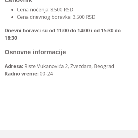
Cenovnik
Cena noćenja: 8.500 RSD
Cena dnevnog boravka: 3.500 RSD
Dnevni boravci su od 11:00 do 14:00 i od 15:30 do
18:30
Osnovne informacije
Adresa:
Riste Vukanovića 2, Zvezdara, Beograd
Radno vreme:
00-24