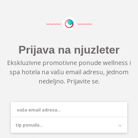
Prijava na njuzleter
Ekskluzivne promotivne ponude wellness i
spa hotela na vašu email adresu, jednom
nedeljno. Prijavite se.