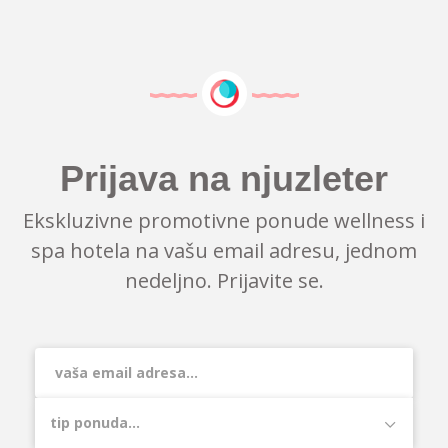
Prijava na njuzleter
Ekskluzivne promotivne ponude wellness i
spa hotela na vašu email adresu, jednom
nedeljno. Prijavite se.