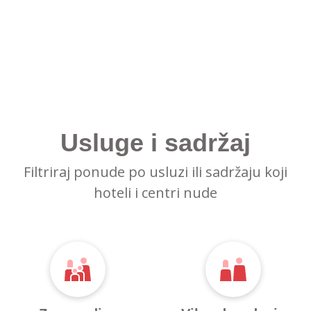
Usluge i sadržaj
Filtriraj ponude po usluzi ili sadržaju koji
hoteli i centri nude