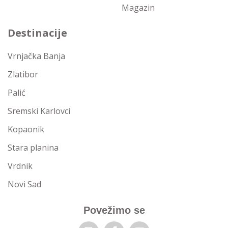
Magazin
Destinacije
Vrnjačka Banja
Zlatibor
Palić
Sremski Karlovci
Kopaonik
Stara planina
Vrdnik
Novi Sad
Povežimo se