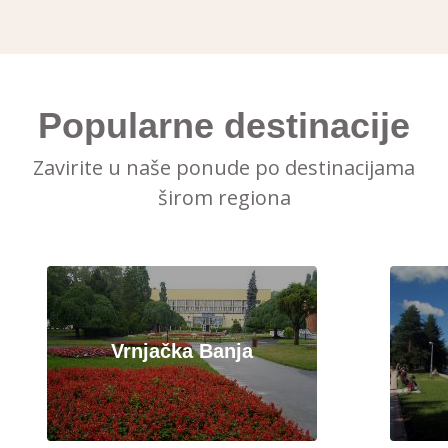
Popularne destinacije
Zavirite u naše ponude po destinacijama
širom regiona
Vrnjačka Banja