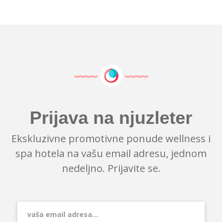
Prijava na njuzleter
Ekskluzivne promotivne ponude wellness i
spa hotela na vašu email adresu, jednom
nedeljno. Prijavite se.