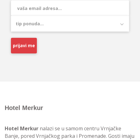
prijavi me
Hotel Merkur
Hotel Merkur
nalazi se u samom centru Vrnjačke
Banje, pored Vrnjačkog parka i Promenade. Gosti imaju