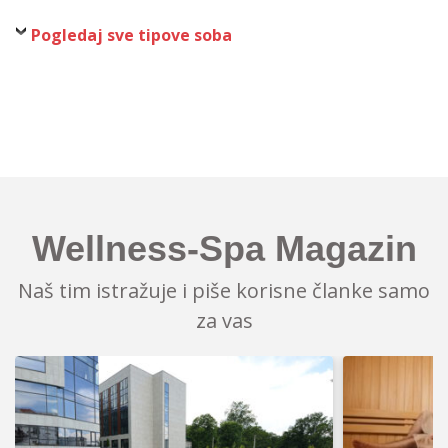
Pogledaj sve tipove soba
Wellness-Spa Magazin
Naš tim istražuje i piše korisne članke samo
za vas