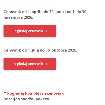
Cenovnik od 1. aprila do 30. juna i od 1. do 30.
novembra 2026.
Pogledaj cenovnik
Cenovnik od 1. jula do 30. oktobra 2026.
Pogledaj cenovnik
Pogledaj kompletan cenovnik
Detaljan sadržaj paketa