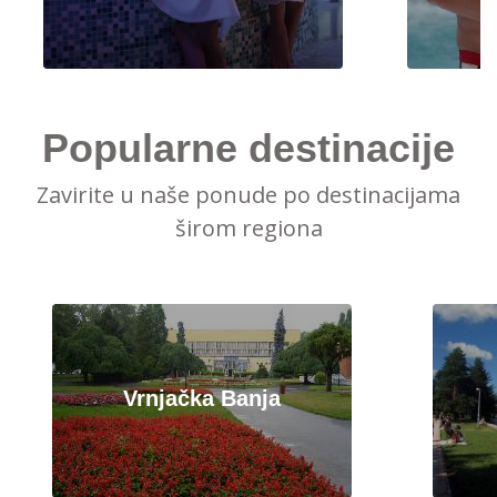
Popularne destinacije
Zavirite u naše ponude po destinacijama
širom regiona
Vrnjačka Banja