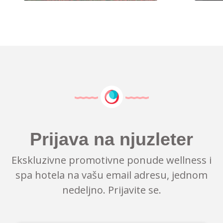
Prijava na njuzleter
Ekskluzivne promotivne ponude wellness i
spa hotela na vašu email adresu, jednom
nedeljno. Prijavite se.