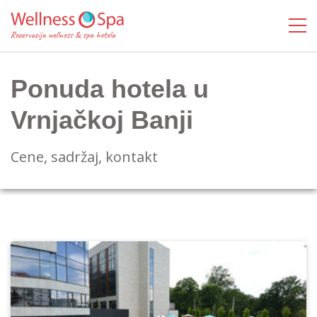
Ponuda hotela u
Vrnjačkoj Banji
Cene, sadržaj, kontakt