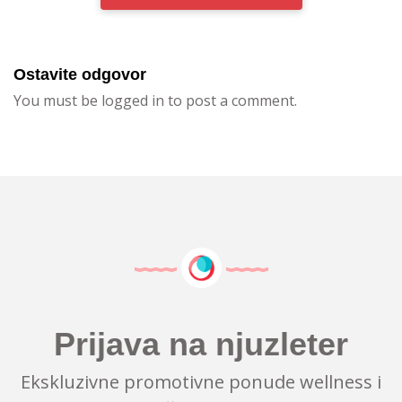
Ostavite odgovor
You must be logged in to post a comment.
Prijava na njuzleter
Ekskluzivne promotivne ponude wellness i