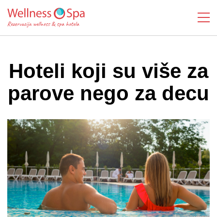
Hoteli koji su više za
parove nego za decu