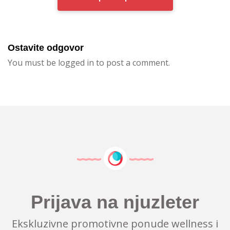
Ostavite odgovor
You must be logged in to post a comment.
Prijava na njuzleter
Ekskluzivne promotivne ponude wellness i