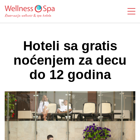
Hoteli sa gratis
noćenjem za decu
do 12 godina