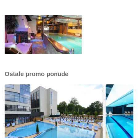
Ostale promo ponude