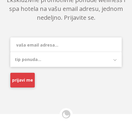
spa hotela na vašu email adresu, jednom
nedeljno. Prijavite se.
prijavi me