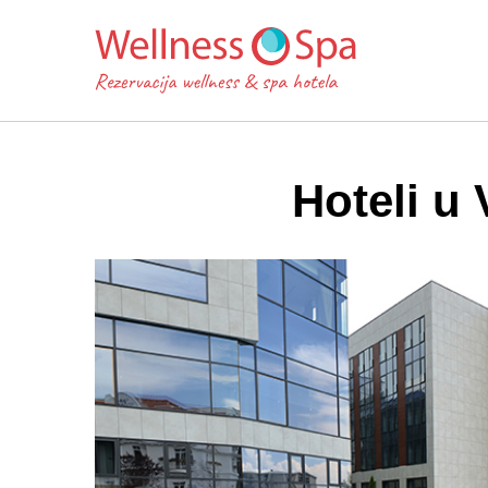
Hoteli u 