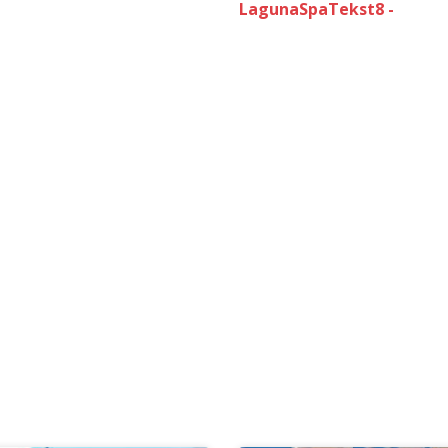
LagunaSpaTekst8 -