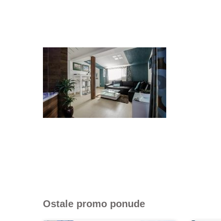
Ostale promo ponude