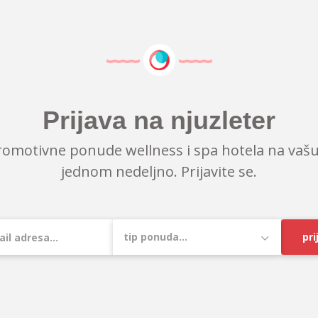
Prijava na njuzleter
romotivne ponude wellness i spa hotela na vašu
jednom nedeljno. Prijavite se.
pri