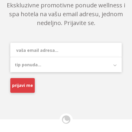
Ekskluzivne promotivne ponude wellness i
spa hotela na vašu email adresu, jednom
nedeljno. Prijavite se.
prijavi me