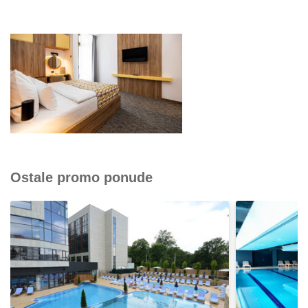
Ostale promo ponude