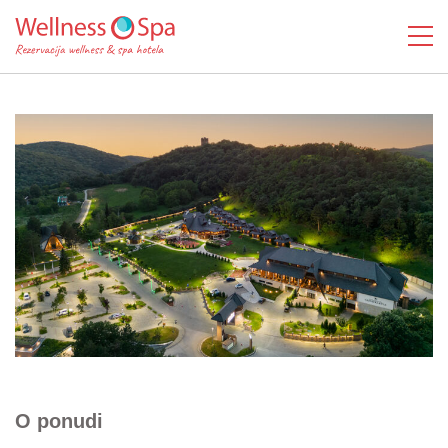
O ponudi