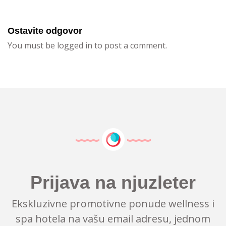
Ostavite odgovor
You must be logged in to post a comment.
Prijava na njuzleter
Ekskluzivne promotivne ponude wellness i
spa hotela na vašu email adresu, jednom