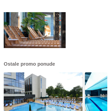
Ostale promo ponude