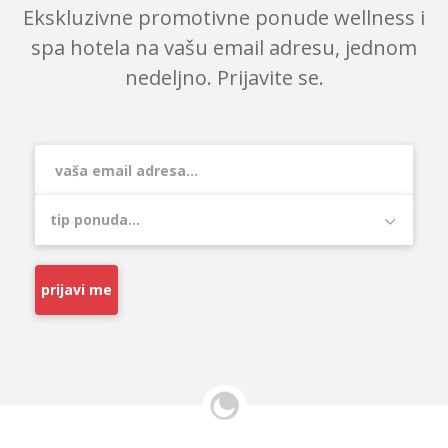
Ekskluzivne promotivne ponude wellness i
spa hotela na vašu email adresu, jednom
nedeljno. Prijavite se.
prijavi me