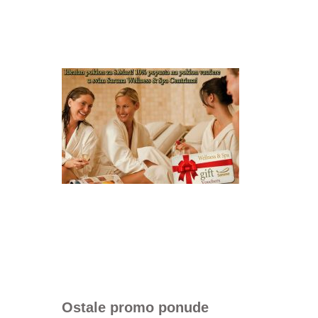
Ostale promo ponude