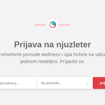
Prijava na njuzleter
romotivne ponude wellness i spa hotela na vašu
jednom nedeljno. Prijavite se.
pri