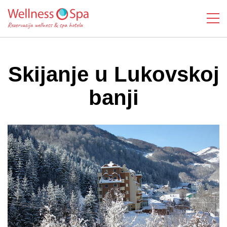
Skijanje u Lukovskoj
banji