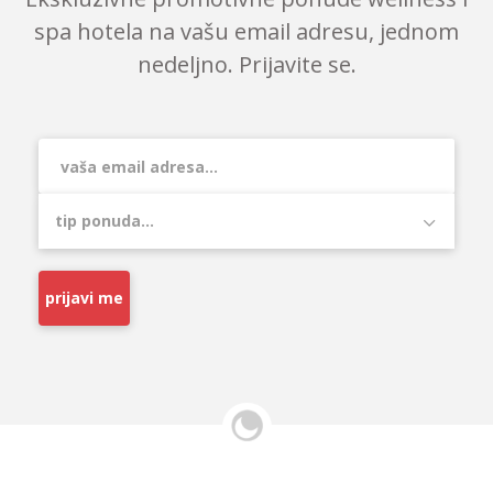
spa hotela na vašu email adresu, jednom
nedeljno. Prijavite se.
prijavi me