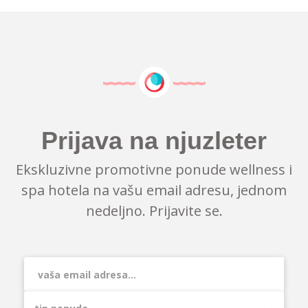
Prijava na njuzleter
Ekskluzivne promotivne ponude wellness i
spa hotela na vašu email adresu, jednom
nedeljno. Prijavite se.