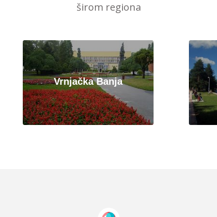
širom regiona
Vrnjačka Banja