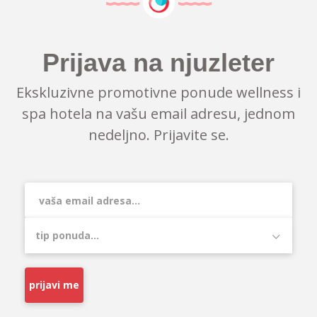
Prijava na njuzleter
Ekskluzivne promotivne ponude wellness i
spa hotela na vašu email adresu, jednom
nedeljno. Prijavite se.
prijavi me