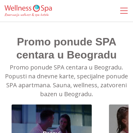
MENI
Promo ponude SPA
centara u Beogradu
Promo ponude SPA centara u Beogradu.
Popusti na dnevne karte, specijalne ponude
SPA apartmana. Sauna, wellness, zatvoreni
bazen u Beogradu.