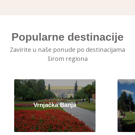
Popularne destinacije
Zavirite u naše ponude po destinacijama
širom regiona
Vrnjačka Banja