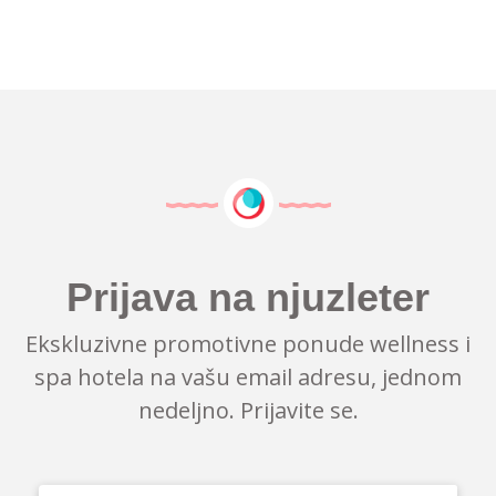
Prijava na njuzleter
Ekskluzivne promotivne ponude wellness i
spa hotela na vašu email adresu, jednom
nedeljno. Prijavite se.