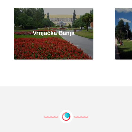
Vrnjačka Banja