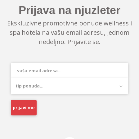
Prijava na njuzleter
Ekskluzivne promotivne ponude wellness i
spa hotela na vašu email adresu, jednom
nedeljno. Prijavite se.
prijavi me