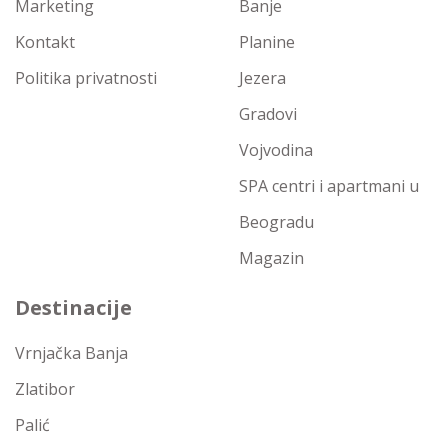
Marketing
Banje
Kontakt
Planine
Politika privatnosti
Jezera
Gradovi
Vojvodina
SPA centri i apartmani u
Beogradu
Magazin
Destinacije
Vrnjačka Banja
Zlatibor
Palić