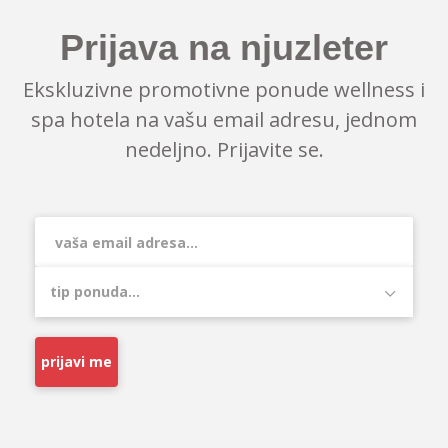
Prijava na njuzleter
Ekskluzivne promotivne ponude wellness i
spa hotela na vašu email adresu, jednom
nedeljno. Prijavite se.
prijavi me