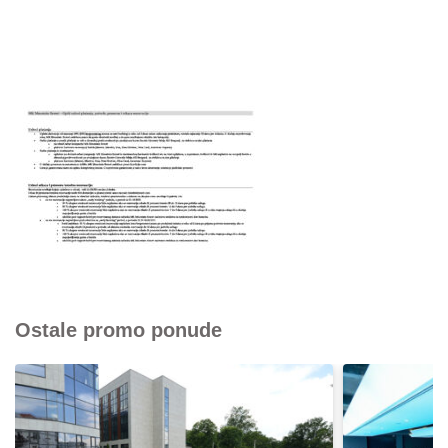
Ostale promo ponude