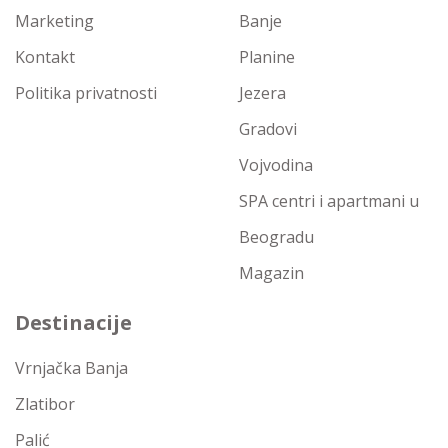
Marketing
Banje
Kontakt
Planine
Politika privatnosti
Jezera
Gradovi
Vojvodina
SPA centri i apartmani u
Beogradu
Magazin
Destinacije
Vrnjačka Banja
Zlatibor
Palić