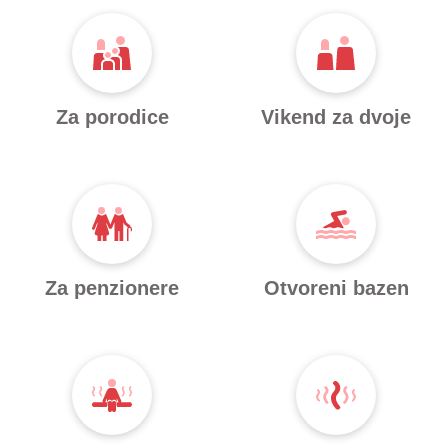
Za porodice
Vikend za dvoje
Za penzionere
Otvoreni bazen