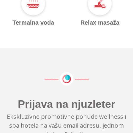
Termalna voda
Relax masaža
Prijava na njuzleter
Ekskluzivne promotivne ponude wellness i
spa hotela na vašu email adresu, jednom