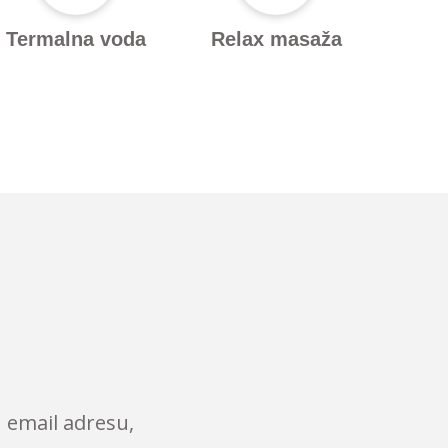
Termalna voda
Relax masaža
 email adresu,