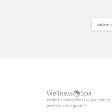
Internet portal Wellness & SPA centara i 
Rezervacije bez provizije