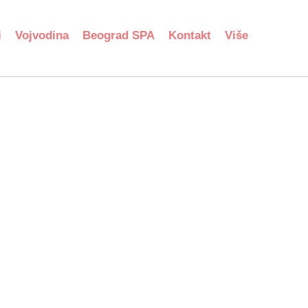
i
Vojvodina
Beograd SPA
Kontakt
Više