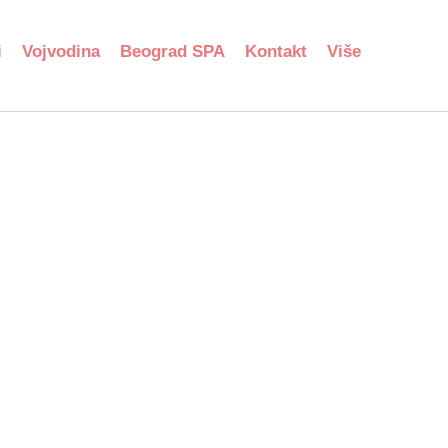
i
Vojvodina
Beograd SPA
Kontakt
Više