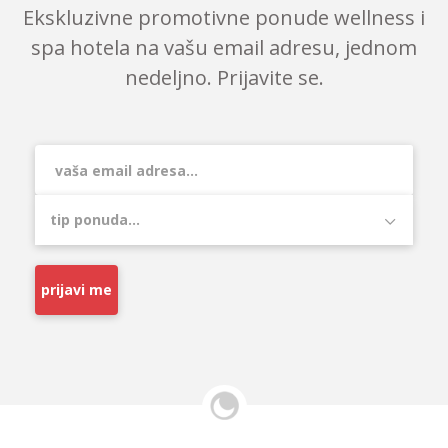
Ekskluzivne promotivne ponude wellness i
spa hotela na vašu email adresu, jednom
nedeljno. Prijavite se.
prijavi me