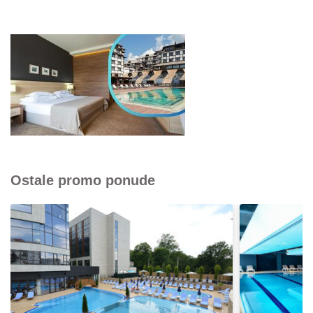
Ostale promo ponude