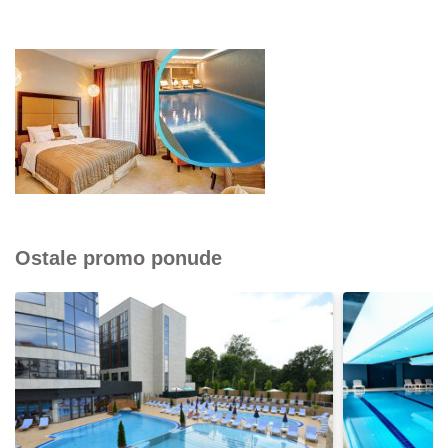
Ostale promo ponude