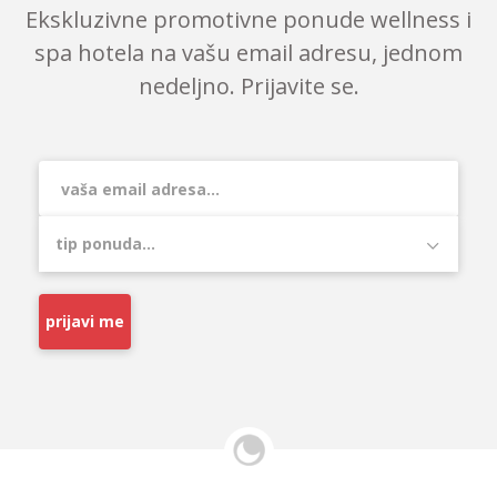
Ekskluzivne promotivne ponude wellness i
spa hotela na vašu email adresu, jednom
nedeljno. Prijavite se.
prijavi me