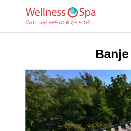
Banje