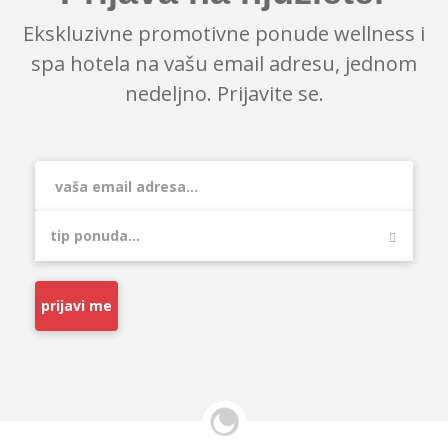
Ekskluzivne promotivne ponude wellness i
spa hotela na vašu email adresu, jednom
nedeljno. Prijavite se.
prijavi me