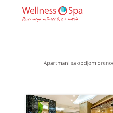
Apartmani sa opcijom prenoćiš