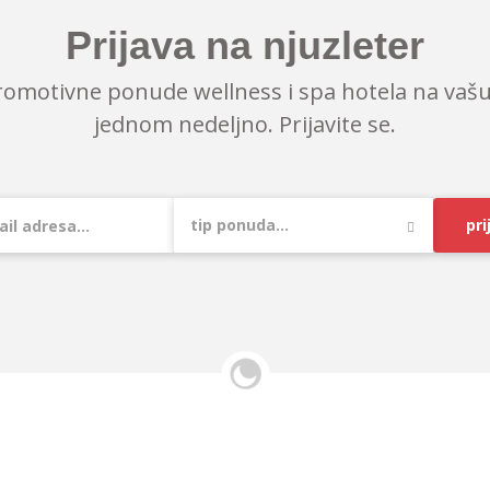
Prijava na njuzleter
romotivne ponude wellness i spa hotela na vašu
jednom nedeljno. Prijavite se.
pri