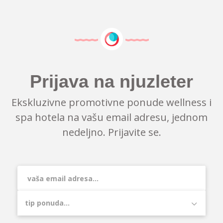
Prijava na njuzleter
Ekskluzivne promotivne ponude wellness i
spa hotela na vašu email adresu, jednom
nedeljno. Prijavite se.