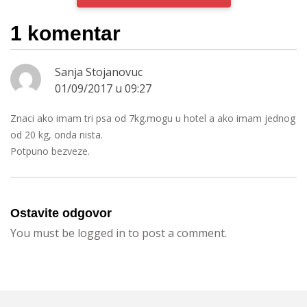
1 komentar
Sanja Stojanovuc
01/09/2017 u 09:27
Znaci ako imam tri psa od 7kg.mogu u hotel a ako imam jednog
od 20 kg, onda nista.
Potpuno bezveze.
Ostavite odgovor
You must be logged in to post a comment.