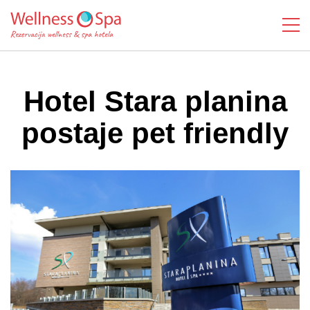
Hotel Stara planina
postaje pet friendly