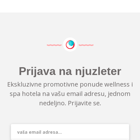
Prijava na njuzleter
Ekskluzivne promotivne ponude wellness i
spa hotela na vašu email adresu, jednom
nedeljno. Prijavite se.