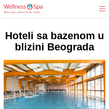
Hoteli sa bazenom u
blizini Beograda