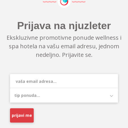
Prijava na njuzleter
Ekskluzivne promotivne ponude wellness i
spa hotela na vašu email adresu, jednom
nedeljno. Prijavite se.
prijavi me