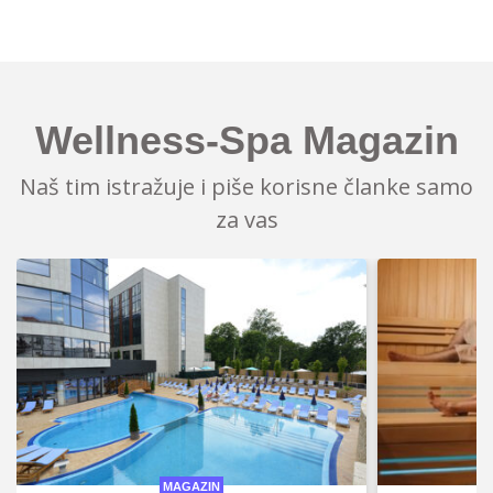
Wellness-Spa Magazin
Naš tim istražuje i piše korisne članke samo
za vas
MAGAZIN