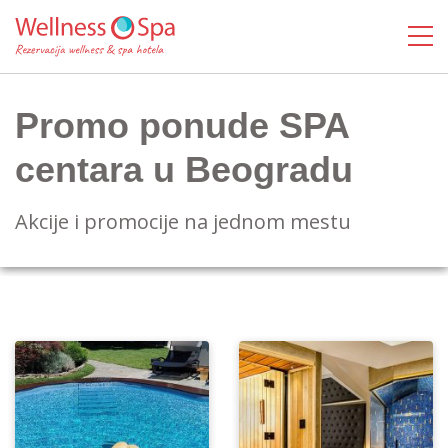
Promo ponude SPA
centara u Beogradu
Akcije i promocije na jednom mestu