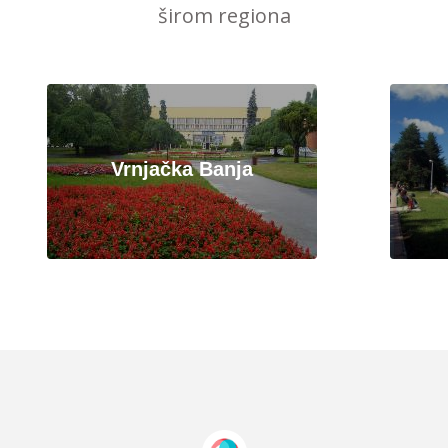
širom regiona
Vrnjačka Banja