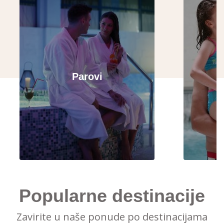
Parovi
Popularne destinacije
Zavirite u naše ponude po destinacijama