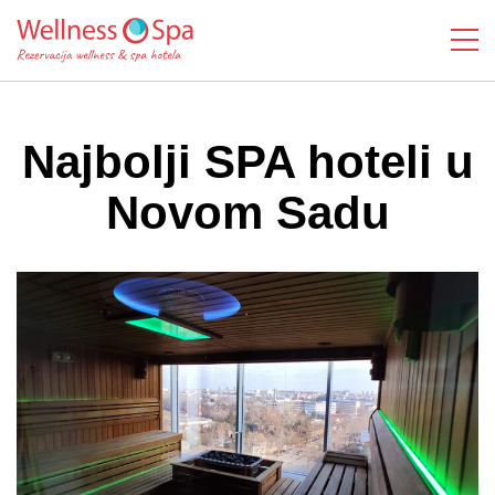
Najbolji SPA hoteli u
Novom Sadu