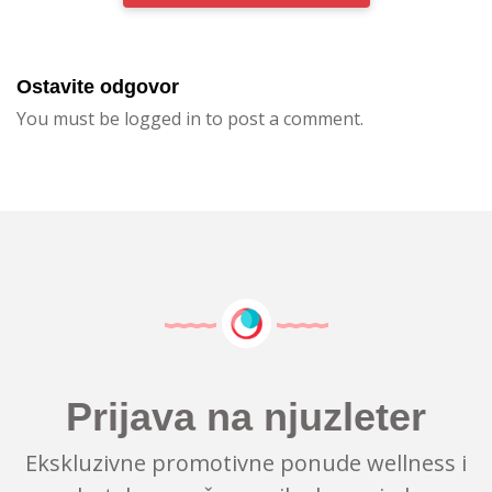
Ostavite odgovor
You must be logged in to post a comment.
Prijava na njuzleter
Ekskluzivne promotivne ponude wellness i