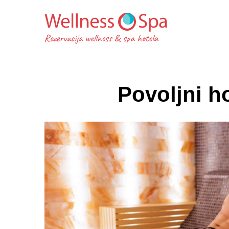
Povoljni ho