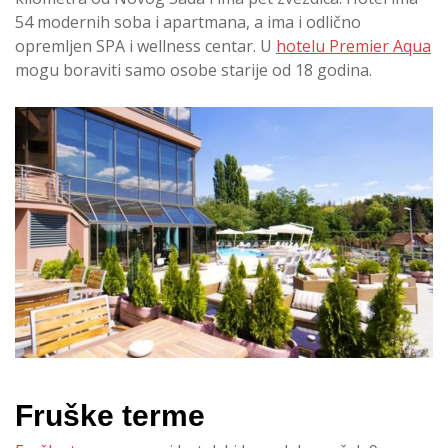
54 modernih soba i apartmana, a ima i odlično
opremljen SPA i wellness centar. U
hotelu Premier Aqua
mogu boraviti samo osobe starije od 18 godina.
Fruške terme