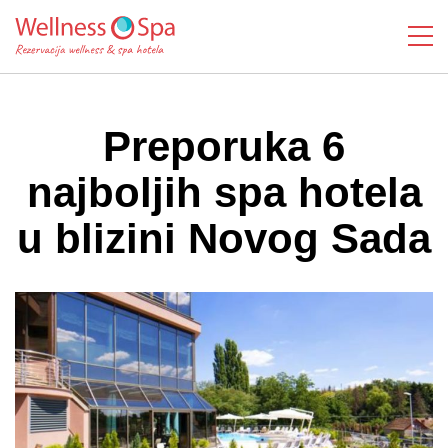
Preporuka 6
najboljih spa hotela
u blizini Novog Sada