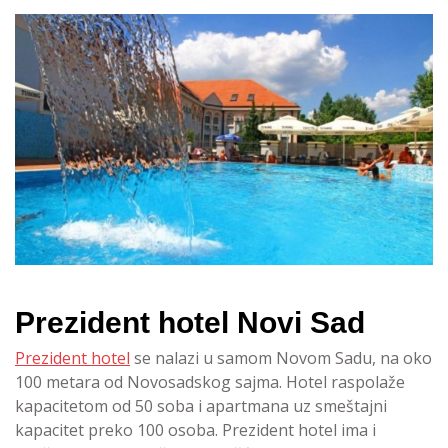
Prezident hotel Novi Sad
Prezident hotel
se nalazi u samom Novom Sadu, na oko
100 metara od Novosadskog sajma. Hotel raspolaže
kapacitetom od 50 soba i apartmana uz smeštajni
kapacitet preko 100 osoba. Prezident hotel ima i