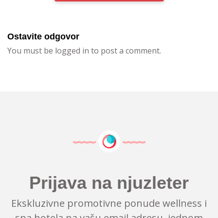
Ostavite odgovor
You must be logged in to post a comment.
Prijava na njuzleter
Ekskluzivne promotivne ponude wellness i
spa hotela na vašu email adresu, jednom