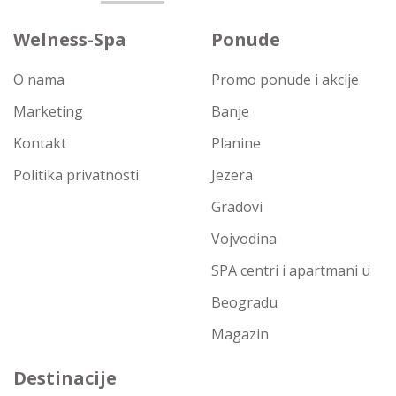
Welness-Spa
Ponude
O nama
Promo ponude i akcije
Marketing
Banje
Kontakt
Planine
Politika privatnosti
Jezera
Gradovi
Vojvodina
SPA centri i apartmani u
Beogradu
Magazin
Destinacije