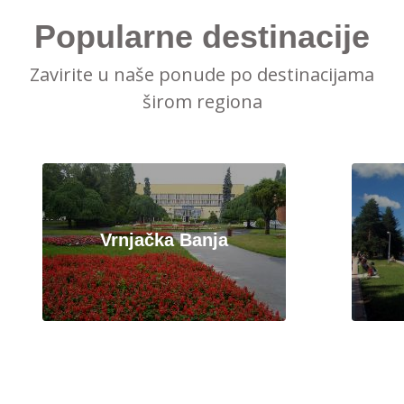
Popularne destinacije
Zavirite u naše ponude po destinacijama
širom regiona
Vrnjačka Banja