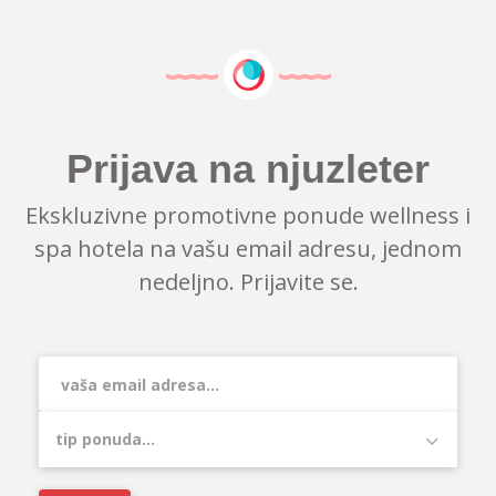
Prijava na njuzleter
Ekskluzivne promotivne ponude wellness i
spa hotela na vašu email adresu, jednom
nedeljno. Prijavite se.