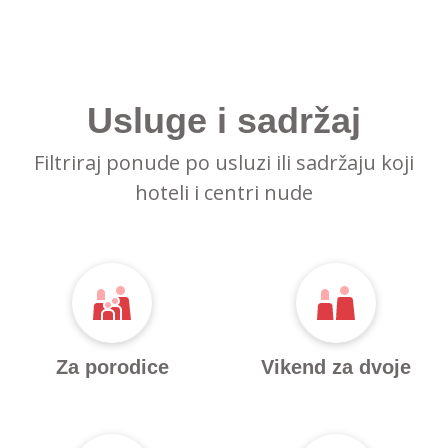
Usluge i sadržaj
Filtriraj ponude po usluzi ili sadržaju koji
hoteli i centri nude
Za porodice
Vikend za dvoje