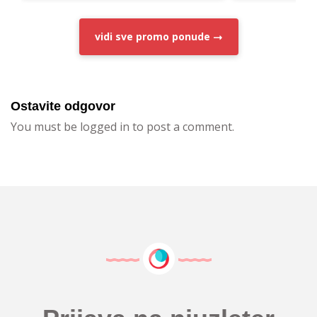
vidi sve
promo ponude
Ostavite odgovor
You must be logged in to post a comment.