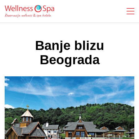
Banje blizu
Beograda