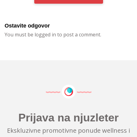
Ostavite odgovor
You must be logged in to post a comment.
Prijava na njuzleter
Ekskluzivne promotivne ponude wellness i