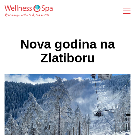
Nova godina na
Zlatiboru