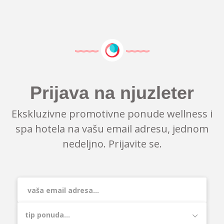
Prijava na njuzleter
Ekskluzivne promotivne ponude wellness i
spa hotela na vašu email adresu, jednom
nedeljno. Prijavite se.