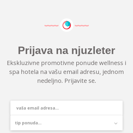
Prijava na njuzleter
Ekskluzivne promotivne ponude wellness i
spa hotela na vašu email adresu, jednom
nedeljno. Prijavite se.