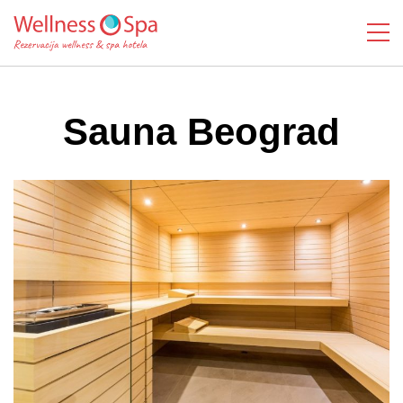
Sauna Beograd