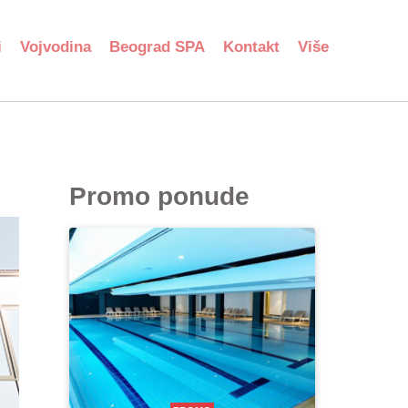
i
Vojvodina
Beograd SPA
Kontakt
Više
Promo ponude