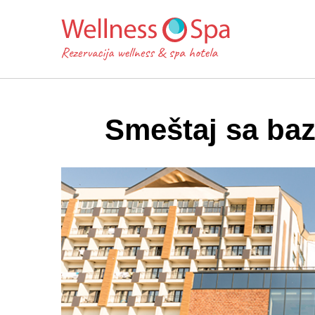
Smeštaj sa ba