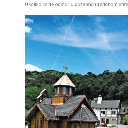
Ukoliko želite odmor u posebno uređenom enterij