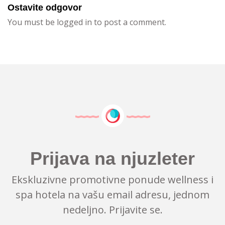
Ostavite odgovor
You must be logged in to post a comment.
Prijava na njuzleter
Ekskluzivne promotivne ponude wellness i
spa hotela na vašu email adresu, jednom
nedeljno. Prijavite se.