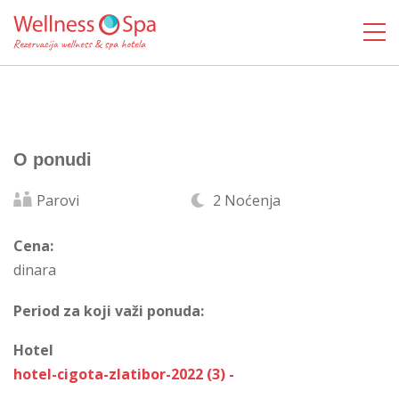
O ponudi
Parovi
2 Noćenja
Cena:
dinara
Period za koji važi ponuda:
Hotel
hotel-cigota-zlatibor-2022 (3) -