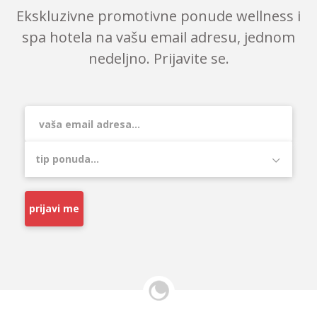
Ekskluzivne promotivne ponude wellness i
spa hotela na vašu email adresu, jednom
nedeljno. Prijavite se.
prijavi me