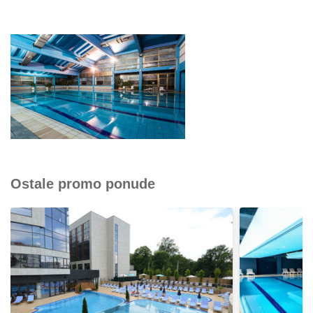
Ostale promo ponude