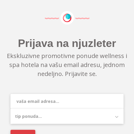
Prijava na njuzleter
Ekskluzivne promotivne ponude wellness i
spa hotela na vašu email adresu, jednom
nedeljno. Prijavite se.