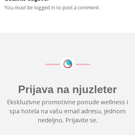
You must be logged in to post a comment.
Prijava na njuzleter
Ekskluzivne promotivne ponude wellness i
spa hotela na vašu email adresu, jednom
nedeljno. Prijavite se.