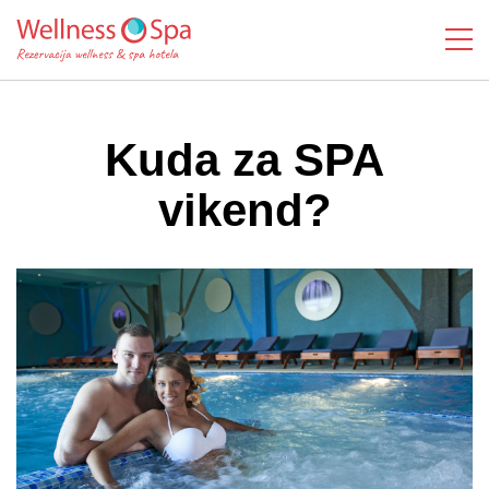
Kuda za SPA
vikend?