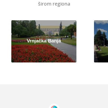
širom regiona
Vrnjačka Banja