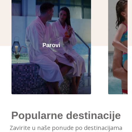
Parovi
Popularne destinacije
Zavirite u naše ponude po destinacijama