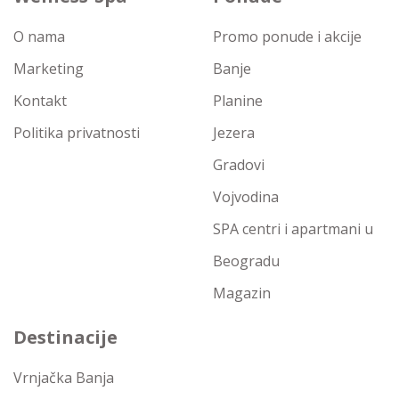
O nama
Promo ponude i akcije
Marketing
Banje
Kontakt
Planine
Politika privatnosti
Jezera
Gradovi
Vojvodina
SPA centri i apartmani u
Beogradu
Magazin
Destinacije
Vrnjačka Banja