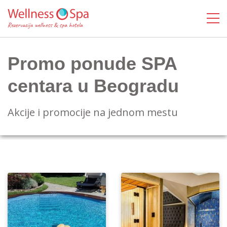
Promo ponude SPA
centara u Beogradu
Akcije i promocije na jednom mestu