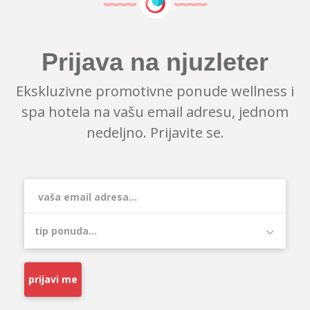
Prijava na njuzleter
Ekskluzivne promotivne ponude wellness i
spa hotela na vašu email adresu, jednom
nedeljno. Prijavite se.
prijavi me