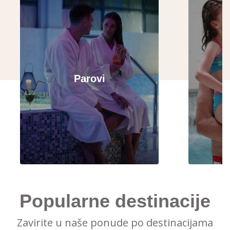
Parovi
Popularne destinacije
Zavirite u naše ponude po destinacijama