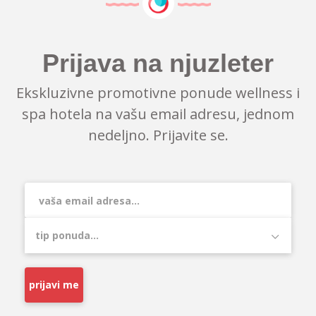
Prijava na njuzleter
Ekskluzivne promotivne ponude wellness i
spa hotela na vašu email adresu, jednom
nedeljno. Prijavite se.
prijavi me