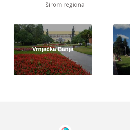
širom regiona
Vrnjačka Banja