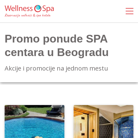
Promo ponude SPA
centara u Beogradu
Akcije i promocije na jednom mestu